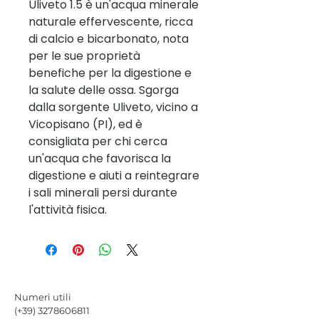
Uliveto 1.5 è un'acqua minerale
naturale effervescente, ricca
di calcio e bicarbonato, nota
per le sue proprietà
benefiche per la digestione e
la salute delle ossa. Sgorga
dalla sorgente Uliveto, vicino a
Vicopisano (PI), ed è
consigliata per chi cerca
un'acqua che favorisca la
digestione e aiuti a reintegrare
i sali minerali persi durante
l'attività fisica.
Numeri utili
(+39)
3278606811