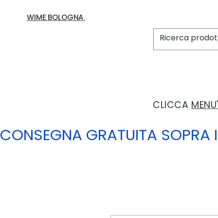
WIME BOLOGNA
CLICCA
MENU
CONSEGNA GRATUITA SOPRA I