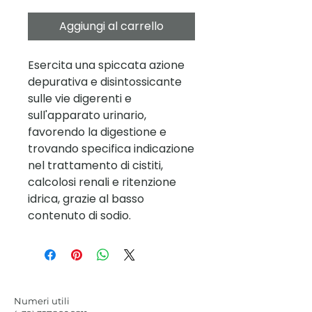
Aggiungi al carrello
Esercita una spiccata azione
depurativa e disintossicante
sulle vie digerenti e
sull'apparato urinario,
favorendo la digestione e
trovando specifica indicazione
nel trattamento di cistiti,
calcolosi renali e ritenzione
idrica, grazie al basso
contenuto di sodio.
Numeri utili