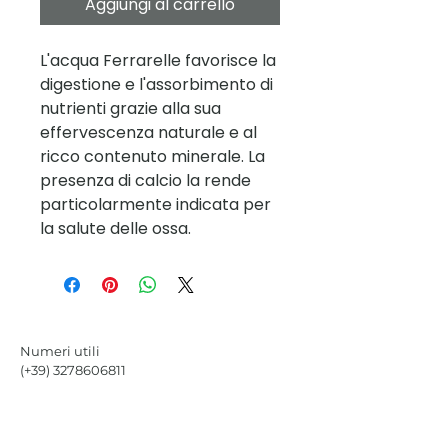
Aggiungi al carrello
L'acqua Ferrarelle favorisce la
digestione e l'assorbimento di
nutrienti grazie alla sua
effervescenza naturale e al
ricco contenuto minerale. La
presenza di calcio la rende
particolarmente indicata per
la salute delle ossa.
Numeri utili
(+39)
3278606811