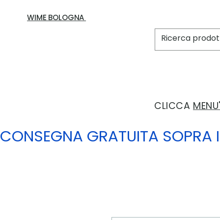
WIME BOLOGNA
CLICCA
MENU
CONSEGNA GRATUITA SOPRA I